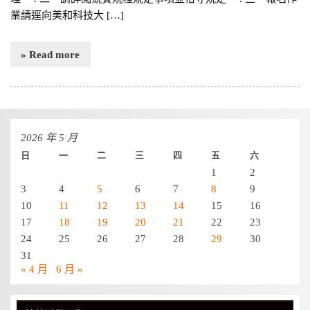
業請逕向美和科技大 […]
» Read more
2026 年 5 月
日
一
二
三
四
五
六
1
2
3
4
5
6
7
8
9
10
11
12
13
14
15
16
17
18
19
20
21
22
23
24
25
26
27
28
29
30
31
« 4 月
6 月 »