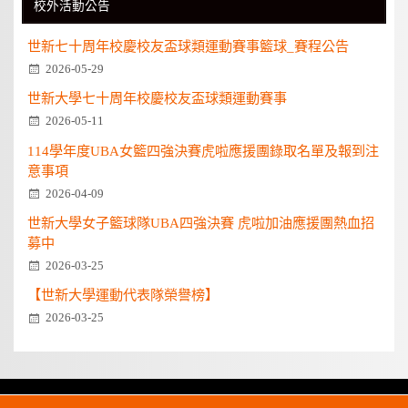
校外活動公告
世新七十周年校慶校友盃球類運動賽事籃球_賽程公告
2026-05-29
世新大學七十周年校慶校友盃球類運動賽事
2026-05-11
114學年度UBA女籃四強決賽虎啦應援團錄取名單及報到注
意事項
2026-04-09
世新大學女子籃球隊UBA四強決賽 虎啦加油應援團熱血招
募中
2026-03-25
【世新大學運動代表隊榮譽榜】
2026-03-25