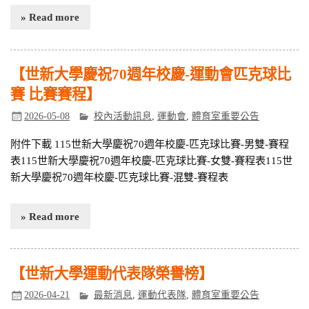
» Read more
【世新大學慶祝70週年校慶-運動會匹克球比
賽 比賽賽程】
2026-05-08
校內活動訊息
,
運動會
,
體育室重要公告
附件下載 115世新大學慶祝70週年校慶-匹克球比賽-男雙-賽程
表115世新大學慶祝70週年校慶-匹克球比賽-女雙-賽程表115世
新大學慶祝70週年校慶-匹克球比賽-混雙-賽程表
» Read more
【世新大學運動代表隊榮譽榜】
2026-04-21
最新消息
,
運動代表隊
,
體育室重要公告