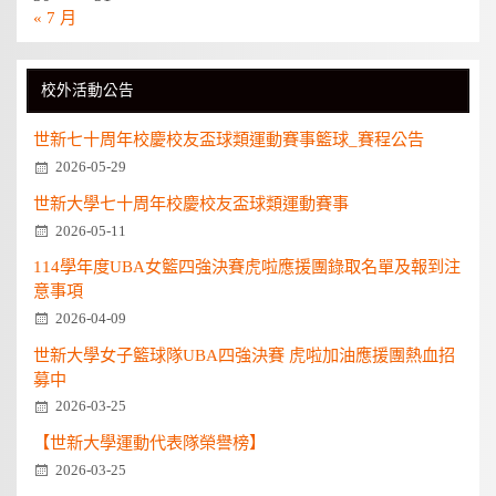
« 7 月
校外活動公告
世新七十周年校慶校友盃球類運動賽事籃球_賽程公告
2026-05-29
世新大學七十周年校慶校友盃球類運動賽事
2026-05-11
114學年度UBA女籃四強決賽虎啦應援團錄取名單及報到注
意事項
2026-04-09
世新大學女子籃球隊UBA四強決賽 虎啦加油應援團熱血招
募中
2026-03-25
【世新大學運動代表隊榮譽榜】
2026-03-25