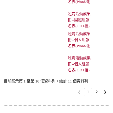
名表(Word檔)
體育活動成果
冊--團體組報
名表(ODT檔)
體育活動成果
冊--個人組報
名表(Word檔)
體育活動成果
冊--個人組報
名表(ODT檔)
目前顯示第 1 至第 10 個資料列，總計 11 個資料列
❮
❯
1
2