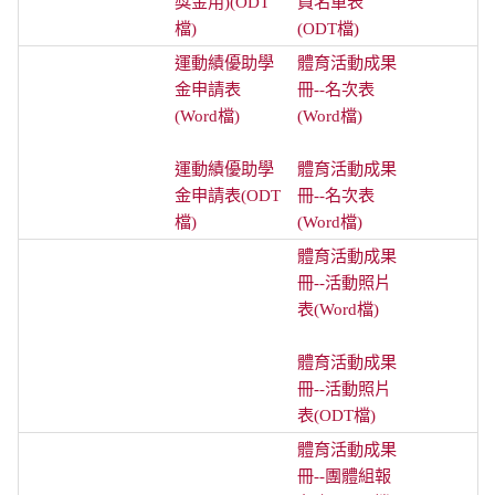
獎金用)(ODT
員名單表
檔)
(ODT檔)
運動績優助學
體育活動成果
金申請表
冊--名次表
(Word檔)
(Word檔)
運動績優助學
體育活動成果
金申請表(ODT
冊--名次表
檔)
(Word檔)
體育活動成果
冊--活動照片
表(Word檔)
體育活動成果
冊--活動照片
表(ODT檔)
體育活動成果
冊--團體組報