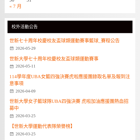
« 7 月
校外活動公告
世新七十周年校慶校友盃球類運動賽事籃球_賽程公告
2026-05-29
世新大學七十周年校慶校友盃球類運動賽事
2026-05-11
114學年度UBA女籃四強決賽虎啦應援團錄取名單及報到注
意事項
2026-04-09
世新大學女子籃球隊UBA四強決賽 虎啦加油應援團熱血招
募中
2026-03-25
【世新大學運動代表隊榮譽榜】
2026-03-25