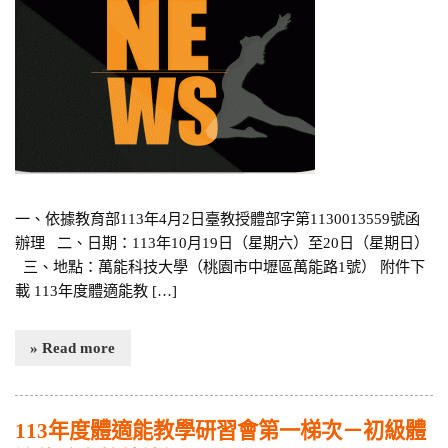
一、依據教育部113年4月2日臺教授體部字第1130013559號函
辦理 二、日期：113年10月19日（星期六）至20日（星期日）
三、地點：萬能科技大學（桃園市中壢區萬能路1號） 附件下
載 113年度體適能教 […]
» Read more
113年度體適能教學研習會第一梯次－初級體