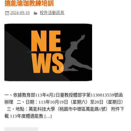
適能瑜珈教練培訓
2024-09-10
校外活動訊息
一、依據教育部113年4月2日臺教授體部字第1130013559號函
辦理 二、日期：113年10月19日（星期六）至20日（星期日）
三、地點：萬能科技大學（桃園市中壢區萬能路1號） 附件下
載 113年度體適能教 […]