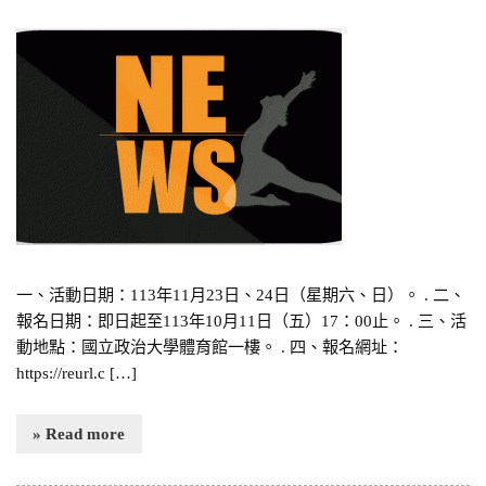
一、活動日期：113年11月23日、24日（星期六、日）。 . 二、
報名日期：即日起至113年10月11日（五）17：00止。 . 三、活
動地點：國立政治大學體育館一樓。 . 四、報名網址：
https://reurl.c […]
» Read more