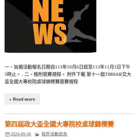
一、旨揭活動報名日期自113年10月6日起至113年11月3日下午
5時止。 . 二、檢附競賽規程。 附件下載 第十一屆TIBHAR交大
盃全國大專校院桌球錦標賽競賽規程
» Read more
第四屆政大盃全國大專院校桌球錦標賽
2024-09-30
校外活動訊息