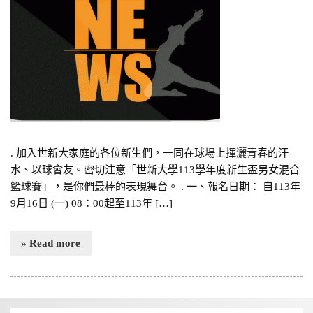
. 加入世新大家庭的各位新生們，一同在球場上揮灑青春的汗
水、以球會友。密切注意「世新大學113學年度新生盃男女混合
籃球賽」，是你們最棒的表現舞台。 . 一、報名日期： 自113年
9月16日 (一) 08：00起至113年 […]
» Read more