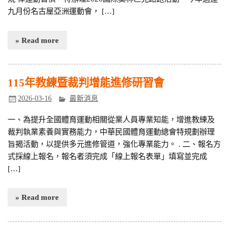
九月份名古屋亞洲運動會， […]
» Read more
115年教練暨裁判增能進修研習會
2026-03-16
最新消息
一、為提升全國體育運動相關從業人員專業知能，增進教練及
裁判執業素養與實務能力，中華民國體育運動總會特規劃辦理
旨揭活動，以提供多元進修管道，強化專業能力。 . 二、報名方
式採線上報名，報名者須完成「線上報名表單」填寫並完成
[…]
» Read more