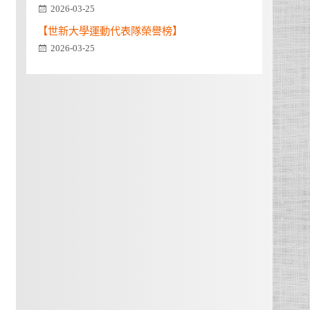
2026-03-25
【世新大學運動代表隊榮譽榜】
2026-03-25