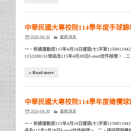
中華民國大專校院114學年度手球錦
2026-04-30
最新消息
一、依據運動部115年4月24日運競(七)字第115001
1153200131號函及115年4月28日E-mail信件辦理。
» Read more
中華民國大專校院114學年度橄欖球
2026-04-30
最新消息
一、依據運動部115年4月24日運競(七)字第11500119
函及115年4月28日E-mail信件辦理。 . 二、請詳閱競