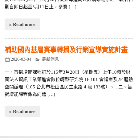
期自即日起至3月11日止，參賽 […]
» Read more
補助國內基層賽事轉播及行銷宣導實施計畫
2026-03-04
最新消息
一、旨揭增能課程訂於115年3月20日（星期五）上午10時於財
團法人資訊工業策進會數位轉型研究院 1F 101 會議室及2F 體驗
空間辦理（105 台北市松山區民生東路 4 段 133號）。 . 二、旨
揭增能課程係為向體 […]
» Read more