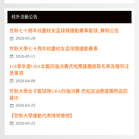
校外活動公告
世新七十周年校慶校友盃球類運動賽事籃球_賽程公告
2026-05-29
世新大學七十周年校慶校友盃球類運動賽事
2026-05-11
114學年度UBA女籃四強決賽虎啦應援團錄取名單及報到注
意事項
2026-04-09
世新大學女子籃球隊UBA四強決賽 虎啦加油應援團熱血招
募中
2026-03-25
【世新大學運動代表隊榮譽榜】
2026-03-25