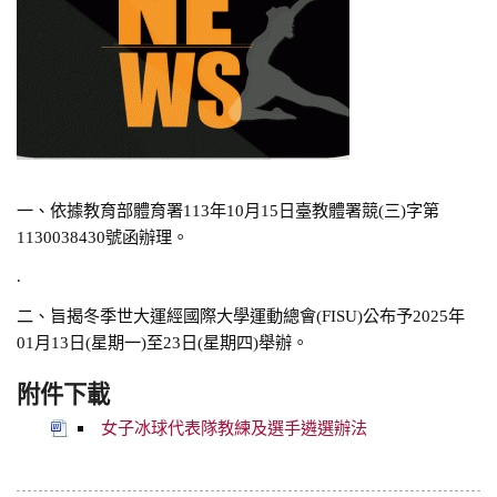
一、依據教育部體育署113年10月15日臺教體署競(三)字第
1130038430號函辦理。
.
二、旨揭冬季世大運經國際大學運動總會(FISU)公布予2025年
01月13日(星期一)至23日(星期四)舉辦。
附件下載
女子冰球代表隊教練及選手遴選辦法