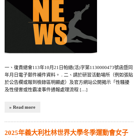
一、復貴總會113年10月21日帕總(活)字第1130000473號函暨同
年月日電子郵件補件資料。 . 二、請於研習活動場所（例如張貼
於公告欄或報到檢錄區明顯處）及官方網站公開揭示「性騷擾
及性侵害或性霸凌事件通報處理流程 […]
» Read more
2025年義大利杜林世界大學冬季運動會女子