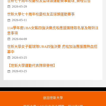
世新七十周年校慶校友盃球類運動賽事籃球_賽程公告
2026-05-29
世新大學七十周年校慶校友盃球類運動賽事
2026-05-11
114學年度UBA女籃四強決賽虎啦應援團錄取名單及報到注
意事項
2026-04-09
世新大學女子籃球隊UBA四強決賽 虎啦加油應援團熱血招
募中
2026-03-25
【世新大學運動代表隊榮譽榜】
2026-03-25
返回世新大學