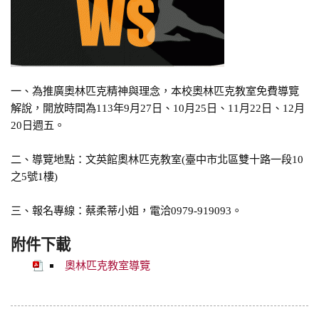
一、為推廣奧林匹克精神與理念，本校奧林匹克教室免費導覽
解說，開放時間為113年9月27日、10月25日、11月22日、12月
20日週五。
二、導覽地點：文英館奧林匹克教室(臺中市北區雙十路一段10
之5號1樓)
三、報名專線：蔡柔蒂小姐，電洽0979-919093。
附件下載
奧林匹克教室導覽