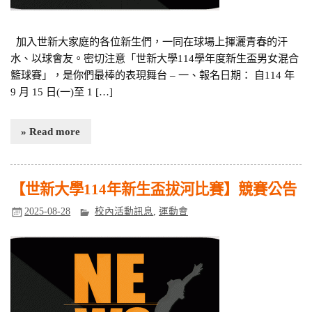
加入世新大家庭的各位新生們，一同在球場上揮灑青春的汗
水、以球會友。密切注意「世新大學114學年度新生盃男女混合
籃球賽」，是你們最棒的表現舞台 – 一、報名日期： 自114 年
9 月 15 日(一)至 1 […]
» Read more
【世新大學114年新生盃拔河比賽】競賽公告
2025-08-28
校內活動訊息
,
運動會