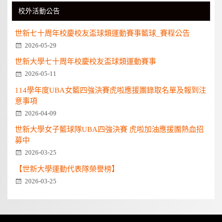
校外活動公告
世新七十周年校慶校友盃球類運動賽事籃球_賽程公告
2026-05-29
世新大學七十周年校慶校友盃球類運動賽事
2026-05-11
114學年度UBA女籃四強決賽虎啦應援團錄取名單及報到注
意事項
2026-04-09
世新大學女子籃球隊UBA四強決賽 虎啦加油應援團熱血招
募中
2026-03-25
【世新大學運動代表隊榮譽榜】
2026-03-25