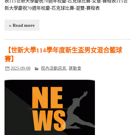
表115世新大學慶祝70週年校慶-匹克球比賽-女雙-賽程表115世
新大學慶祝70週年校慶-匹克球比賽-混雙-賽程表
» Read more
【世新大學114學年度新生盃男女混合籃球
賽】
2025-09-08
校內活動訊息
,
運動會