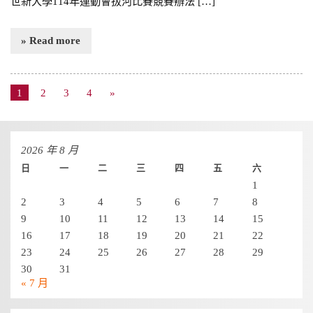
世新大學114年運動會拔河比賽競賽辦法 […]
» Read more
1
2
3
4
»
2026 年 8 月
日
一
二
三
四
五
六
1
2
3
4
5
6
7
8
9
10
11
12
13
14
15
16
17
18
19
20
21
22
23
24
25
26
27
28
29
30
31
« 7 月