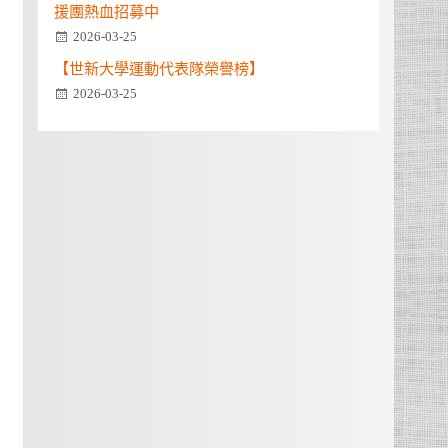
援團熱血招募中
2026-03-25
【世新大學運動代表隊榮譽榜】
2026-03-25