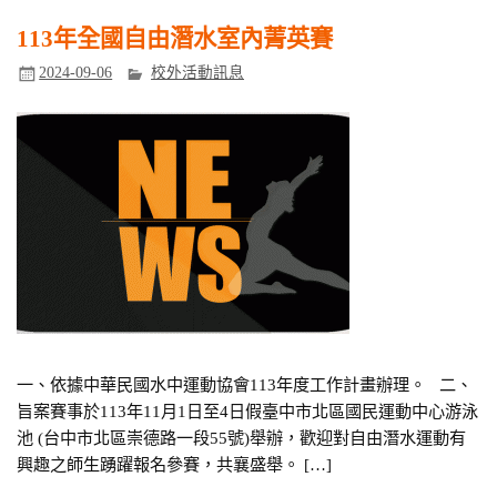
113年全國自由潛水室內菁英賽
2024-09-06
校外活動訊息
一、依據中華民國水中運動協會113年度工作計畫辦理。 二、
旨案賽事於113年11月1日至4日假臺中市北區國民運動中心游泳
池 (台中市北區崇德路一段55號)舉辦，歡迎對自由潛水運動有
興趣之師生踴躍報名參賽，共襄盛舉。 […]