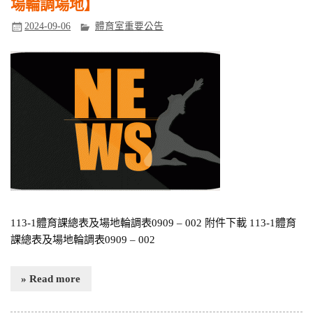
場輪調場地】
2024-09-06
體育室重要公告
113-1體育課總表及場地輪調表0909 – 002 附件下載 113-1體育
課總表及場地輪調表0909 – 002
» Read more