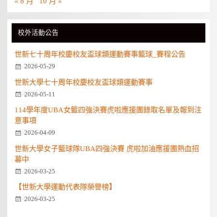
« 8 月
10 月 »
校外活動公告
世新七十周年校慶校友盃球類運動賽事籃球_賽程公告
2026-05-29
世新大學七十周年校慶校友盃球類運動賽事
2026-05-11
114學年度UBA女籃四強決賽虎啦應援團錄取名單及報到注
意事項
2026-04-09
世新大學女子籃球隊UBA四強決賽 虎啦加油應援團熱血招
募中
2026-03-25
【世新大學運動代表隊榮譽榜】
2026-03-25